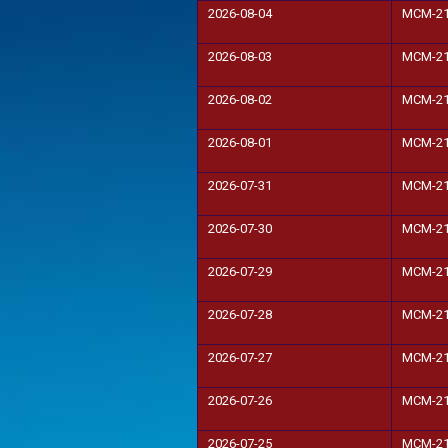
2026-08-04
MCM-2
2026-08-03
MCM-2
2026-08-02
MCM-2
2026-08-01
MCM-2
2026-07-31
MCM-2
2026-07-30
MCM-2
2026-07-29
MCM-2
2026-07-28
MCM-2
2026-07-27
MCM-2
2026-07-26
MCM-2
2026-07-25
MCM-2