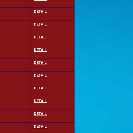
DETAIL
DETAIL
DETAIL
DETAIL
DETAIL
DETAIL
DETAIL
DETAIL
DETAIL
DETAIL