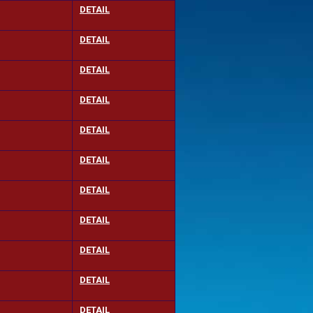
DETAIL
DETAIL
DETAIL
DETAIL
DETAIL
DETAIL
DETAIL
DETAIL
DETAIL
DETAIL
DETAIL