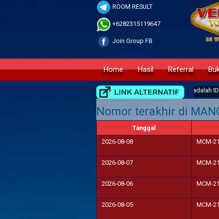
ROOM RESULT
+6282315119647
Join Group FB
Home
Hasil
Referral
Bu
Dear Member VegasTogel, Minimum Deposit adalah IDR
25
Nomor terakhir di MA
Tanggal
2026-08-08
MCM-2
2026-08-07
MCM-2
2026-08-06
MCM-2
2026-08-05
MCM-2