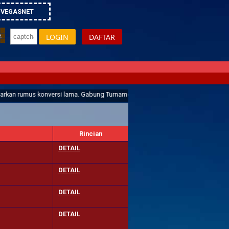
VEGASNET
LOGIN
DAFTAR
an rumus konversi lama. Gabung Turnamen Slot Gajian Heboh EKSKLUSIF dan ray
Rincian
DETAIL
DETAIL
DETAIL
DETAIL