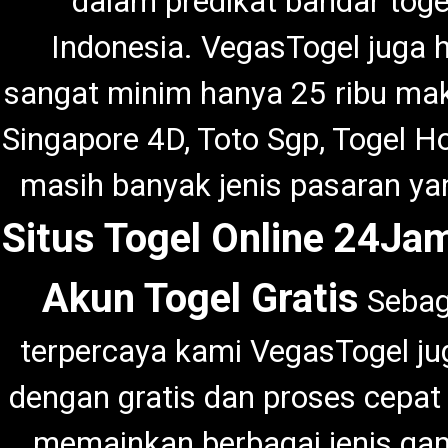
dalam predikat bandar togel
Indonesia. VegasTogel juga
sangat minim hanya 25 ribu ma
Singapore 4D, Toto Sgp, Togel H
masih banyak jenis pasaran ya
Situs Togel Online 24Ja
Akun Togel Gratis
Sebaga
terpercaya kami VegasTogel jug
dengan gratis dan proses cepat
memainkan berbagai jenis game 