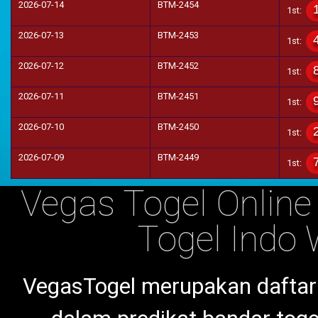
2026-07-14
BTM-2454
1st:
2026-07-13
BTM-2453
1st:
2026-07-12
BTM-2452
1st:
2026-07-11
BTM-2451
1st:
2026-07-10
BTM-2450
1st:
2026-07-09
BTM-2449
1st:
Vegas Togel Online
Togel Indo
VegasTogel merupakan daftar 