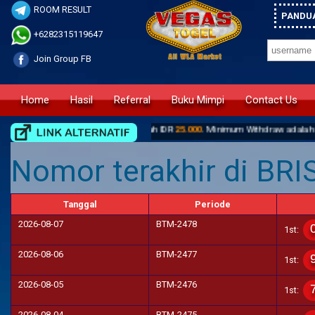
ROOM RESULT
PANDUA
+6282315119647
Join Group FB
Home
Hasil
Referral
Buku Mimpi
Contact Us
Togel, Minimum Deposit adalah IDR
25.000
. Minimum Withdraw adalah IDR
50
Nomor terakhir di B
Tanggal
Periode
2026-08-07
BTM-2478
1st:
2026-08-06
BTM-2477
1st:
2026-08-05
BTM-2476
1st:
2026-08-04
BTM-2475