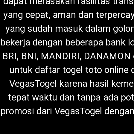
dapat merasakan fasilitas trans
yang cepat, aman dan terpercay
yang sudah masuk dalam golong
bekerja dengan beberapa bank lo
BRI, BNI, MANDIRI, DANAMON 
untuk daftar togel toto online
VegasTogel karena hasil keme
tepat waktu dan tanpa ada pot
promosi dari VegasTogel dengan 