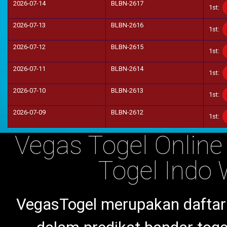
2026-07-14
BLBN-2617
1st:
2026-07-13
BLBN-2616
1st:
2026-07-12
BLBN-2615
1st:
2026-07-11
BLBN-2614
1st:
2026-07-10
BLBN-2613
1st:
2026-07-09
BLBN-2612
1st:
Vegas Togel Online
Togel Indo
VegasTogel merupakan daftar 