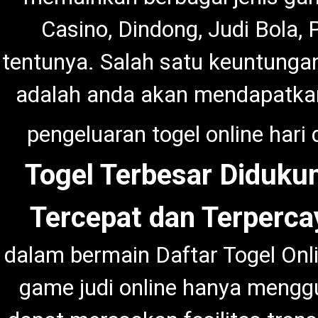
Casino, Dindong, Judi Bola,
tentunya. Salah satu keuntungan
adalah anda akan mendapatkan 
pengeluaran togel online hari
Togel Terbesar Didukun
Tercepat dan Terperca
dalam bermain Daftar Togel Onl
game judi online hanya menggu