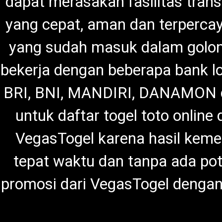
dapat merasakan fasilitas trans
yang cepat, aman dan terpercay
yang sudah masuk dalam golong
bekerja dengan beberapa bank lo
BRI, BNI, MANDIRI, DANAMON 
untuk daftar togel toto online
VegasTogel karena hasil keme
tepat waktu dan tanpa ada pot
promosi dari VegasTogel dengan 