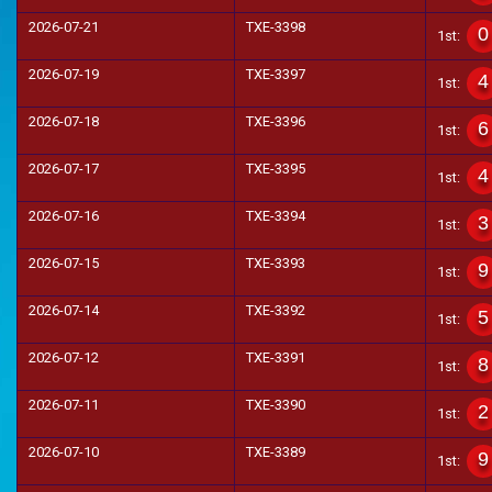
2026-07-21
TXE-3398
0
1st:
2026-07-19
TXE-3397
4
1st:
2026-07-18
TXE-3396
6
1st:
2026-07-17
TXE-3395
4
1st:
2026-07-16
TXE-3394
3
1st:
2026-07-15
TXE-3393
9
1st:
2026-07-14
TXE-3392
5
1st:
2026-07-12
TXE-3391
8
1st:
2026-07-11
TXE-3390
2
1st:
2026-07-10
TXE-3389
9
1st: