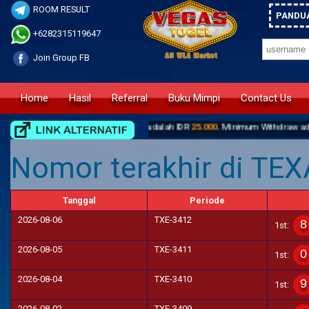
ROOM RESULT
PANDUA
+6282315119647
Join Group FB
Home
Hasil
Referral
Buku Mimpi
Contact Us
VegasTogel, Minimum Deposit adalah IDR
25.000
. Minimum Withdraw adalah 
Nomor terakhir di TE
Tanggal
Periode
2026-08-06
TXE-3412
8
1st:
2026-08-05
TXE-3411
0
1st:
2026-08-04
TXE-3410
9
1st:
2026-08-02
TXE-3409