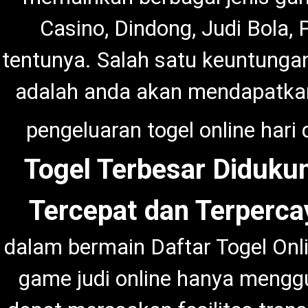
Casino, Dindong, Judi Bola,
tentunya. Salah satu keuntungan
adalah anda akan mendapatkan 
pengeluaran togel online hari
Togel Terbesar Didukun
Tercepat dan Terperca
dalam bermain Daftar Togel Onl
game judi online hanya menggu